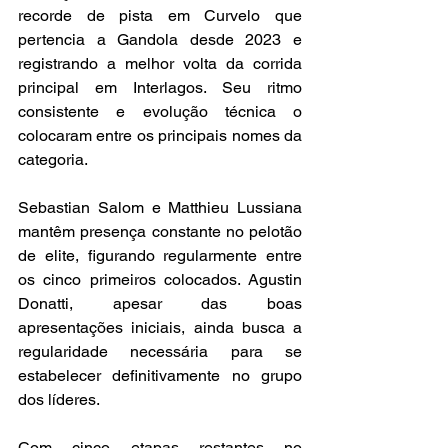
recorde de pista em Curvelo que 
pertencia a Gandola desde 2023 e 
registrando a melhor volta da corrida 
principal em Interlagos. Seu ritmo 
consistente e evolução técnica o 
colocaram entre os principais nomes da 
categoria.
Sebastian Salom e Matthieu Lussiana 
mantêm presença constante no pelotão 
de elite, figurando regularmente entre 
os cinco primeiros colocados. Agustin 
Donatti, apesar das boas 
apresentações iniciais, ainda busca a 
regularidade necessária para se 
estabelecer definitivamente no grupo 
dos líderes.
Com cinco etapas restantes no 