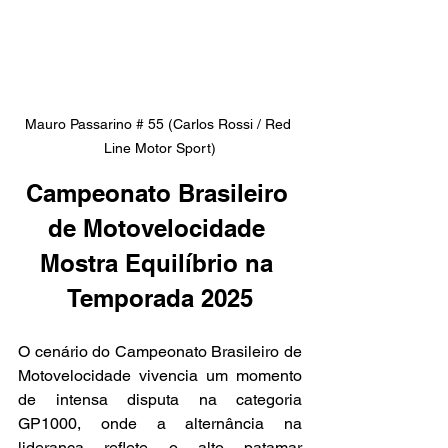
Mauro Passarino # 55 (Carlos Rossi / Red 
Line Motor Sport)
Campeonato Brasileiro 
de Motovelocidade 
Mostra Equilíbrio na 
Temporada 2025
O cenário do Campeonato Brasileiro de 
Motovelocidade vivencia um momento 
de intensa disputa na categoria 
GP1000, onde a alternância na 
liderança reflete o alto patamar 