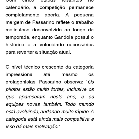
calendário, a competição permanece 
completamente aberta. A pequena 
margem de Passarino reflete o trabalho 
meticuloso desenvolvido ao longo da 
temporada, enquanto Gandola possui o 
histórico e a velocidade necessários 
para reverter a situação atual.
O nível técnico crescente da categoria 
impressiona até mesmo os 
protagonistas. Passarino observa: "
Os 
pilotos estão muito fortes, inclusive os 
que apareceram neste ano, e as 
equipes novas também. Todo mundo 
está evoluindo, andando muito rápido. A 
categoria está ainda mais competitiva e 
isso dá mais motivação
."