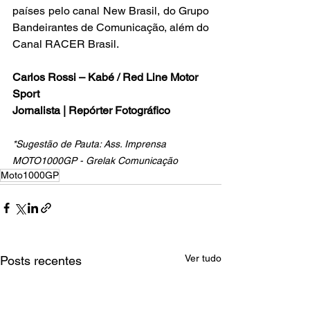
países pelo canal New Brasil, do Grupo 
Bandeirantes de Comunicação, além do 
Canal RACER Brasil.
Carlos Rossi – Kabé / Red Line Motor 
Sport
Jornalista | Repórter Fotográfico
*Sugestão de Pauta: Ass. Imprensa 
MOTO1000GP - Grelak Comunicação
Moto1000GP
Ver tudo
Posts recentes