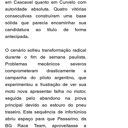
em Cascavel quanto em Curvelo com 
autoridade absoluta. Quatro vitórias 
consecutivas construíram uma base 
sólida que parecia encaminhar sua 
candidatura ao título de forma 
antecipada.
O cenário sofreu transformação radical 
durante o fim de semana paulista. 
Problemas mecânicos severos 
comprometeram drasticamente a 
campanha do piloto argentino, que 
experimentou a frustração de ver sua 
moto nova apresentar falha no motor, 
seguida pelo abandono na prova 
principal devido ao estouro do pneu 
traseiro. Esta sequência de infortúnios 
abriu espaço para que Passarino, da 
BG Race Team, aproveitasse a 