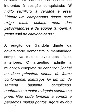
inerentes à posição conquistada: "
É 
muito sacrifício, a verdade é essa. 
Liderar um campeonato desse nível 
exige muito esforço meu, dos 
patrocinadores e da equipe também. A 
gente está no caminho certo.
"
A reação de Gandola diante da 
adversidade demonstra a mentalidade 
competitiva que o levou aos títulos 
anteriores. O argentino admite a 
mudança completa do cenário: "
Ganhei 
as duas primeiras etapas de forma 
contundente. Interlagos foi um fim de 
semana bastante complicado, 
quebramos o motor e depois estourou o 
pneu. Não pude terminar a corrida e 
perdemos muitos pontos. Agora mudou 