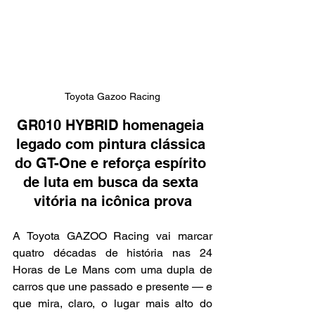
Toyota Gazoo Racing
GR010 HYBRID homenageia 
legado com pintura clássica 
do GT-One e reforça espírito 
de luta em busca da sexta 
vitória na icônica prova
A Toyota GAZOO Racing vai marcar 
quatro décadas de história nas 24 
Horas de Le Mans com uma dupla de 
carros que une passado e presente — e 
que mira, claro, o lugar mais alto do 