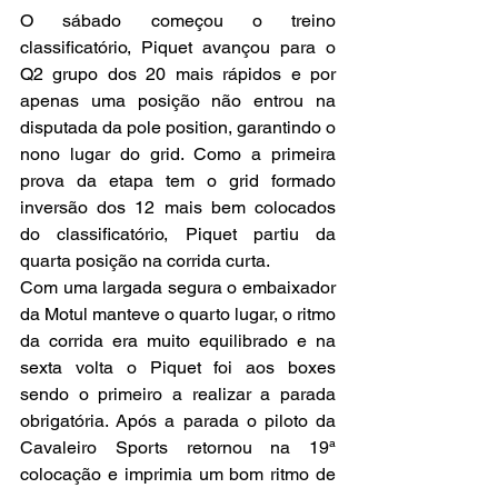
O sábado começou o treino 
classificatório, Piquet avançou para o 
Q2 grupo dos 20 mais rápidos e por 
apenas uma posição não entrou na 
disputada da pole position, garantindo o 
nono lugar do grid. Como a primeira 
prova da etapa tem o grid formado 
inversão dos 12 mais bem colocados 
do classificatório, Piquet partiu da 
quarta posição na corrida curta.
Com uma largada segura o embaixador 
da Motul manteve o quarto lugar, o ritmo 
da corrida era muito equilibrado e na 
sexta volta o Piquet foi aos boxes 
sendo o primeiro a realizar a parada 
obrigatória. Após a parada o piloto da 
Cavaleiro Sports retornou na 19ª 
colocação e imprimia um bom ritmo de 