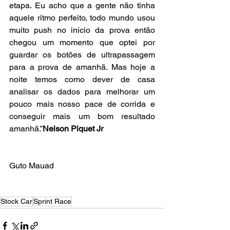
etapa. Eu acho que a gente não tinha 
aquele ritmo perfeito, todo mundo usou 
muito push no início da prova então 
chegou um momento que optei por 
guardar os botões de ultrapassagem 
para a prova de amanhã. Mas hoje a 
noite temos como dever de casa 
analisar os dados para melhorar um 
pouco mais nosso pace de corrida e 
conseguir mais um bom resultado 
amanhã.”
Nelson Piquet Jr
Guto Mauad
Stock Car
Sprint Race