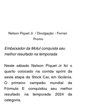
Nelson Piquet Jr  / Divulgação - Ferrari 
Promo
Embaixador da Motul conquista seu 
melhor resultado na temporada
Neste sábado Nelson Piquet Jr foi o 
quarto colocado na corrida sprint da 
sexta etapa da Stock Car, em Goiânia. 
O primeiro campeão mundial da 
Fórmula E conquistou seu melhor 
resultado na temporada 2024 da 
categoria.