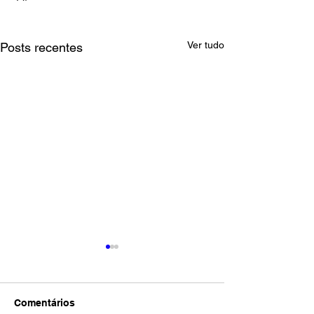
Ver tudo
Posts recentes
Comentários