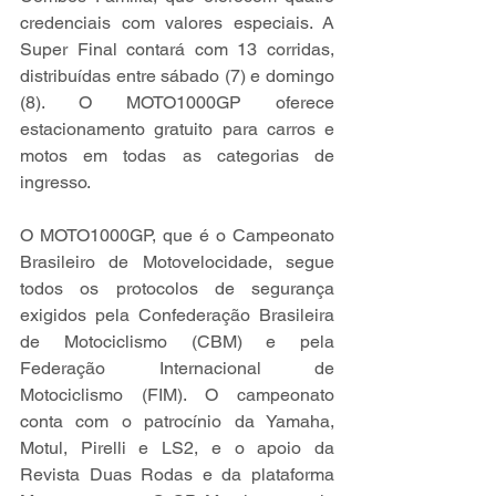
credenciais com valores especiais. A 
Super Final contará com 13 corridas, 
distribuídas entre sábado (7) e domingo 
(8). O MOTO1000GP oferece 
estacionamento gratuito para carros e 
motos em todas as categorias de 
ingresso.
O MOTO1000GP, que é o Campeonato 
Brasileiro de Motovelocidade, segue 
todos os protocolos de segurança 
exigidos pela Confederação Brasileira 
de Motociclismo (CBM) e pela 
Federação Internacional de 
Motociclismo (FIM). O campeonato 
conta com o patrocínio da Yamaha, 
Motul, Pirelli e LS2, e o apoio da 
Revista Duas Rodas e da plataforma 