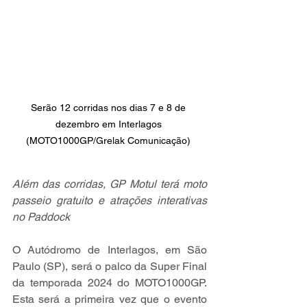
Serão 12 corridas nos dias 7 e 8 de 
dezembro em Interlagos 
(MOTO1000GP/Grelak Comunicação) 
Além das corridas, GP Motul terá moto 
passeio gratuito e atrações interativas 
no Paddock
O Autódromo de Interlagos, em São 
Paulo (SP), será o palco da Super Final 
da temporada 2024 do MOTO1000GP. 
Esta será a primeira vez que o evento 