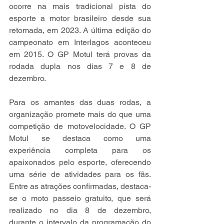
ocorre na mais tradicional pista do 
esporte a motor brasileiro desde sua 
retomada, em 2023. A última edição do 
campeonato em Interlagos aconteceu 
em 2015. O GP Motul terá provas da 
rodada dupla nos dias 7 e 8 de 
dezembro.
Para os amantes das duas rodas, a 
organização promete mais do que uma 
competição de motovelocidade. O GP 
Motul se destaca como uma 
experiência completa para os 
apaixonados pelo esporte, oferecendo 
uma série de atividades para os fãs. 
Entre as atrações confirmadas, destaca-
se o moto passeio gratuito, que será 
realizado no dia 8 de dezembro, 
durante o intervalo da programação do 