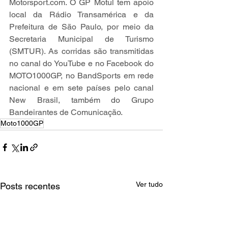
Motorsport.com
. O GP Motul tem apoio 
local da Rádio Transamérica e da 
Prefeitura de São Paulo, por meio da 
Secretaria Municipal de Turismo 
(SMTUR). As corridas são transmitidas 
no canal do YouTube e no Facebook do 
MOTO1000GP, no BandSports em rede 
nacional e em sete países pelo canal 
New Brasil, também do Grupo 
Bandeirantes de Comunicação.
Moto1000GP
Ver tudo
Posts recentes