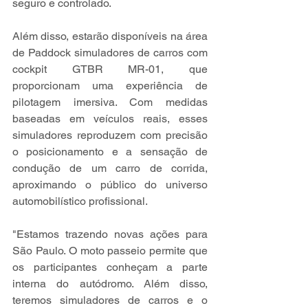
seguro e controlado.
Além disso, estarão disponíveis na área 
de Paddock simuladores de carros com 
cockpit GTBR MR-01, que 
proporcionam uma experiência de 
pilotagem imersiva. Com medidas 
baseadas em veículos reais, esses 
simuladores reproduzem com precisão 
o posicionamento e a sensação de 
condução de um carro de corrida, 
aproximando o público do universo 
automobilístico profissional.
"Estamos trazendo novas ações para 
São Paulo. O moto passeio permite que 
os participantes conheçam a parte 
interna do autódromo. Além disso, 
teremos simuladores de carros e o 