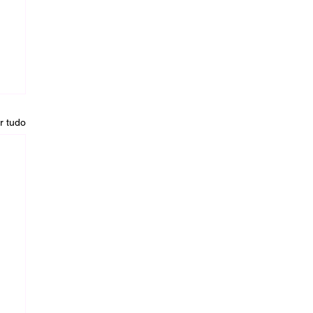
r tudo