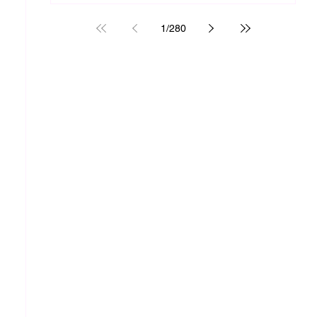
1
/
280