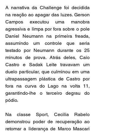
A narrativa da Challenge foi decidida 
na reação ao apagar das luzes. Gerson 
Campos executou uma manobra 
agressiva e limpa por fora sobre o pole 
Daniel Neumann na primeira freada, 
assumindo um controle que seria 
testado por Neumann durante os 25 
minutos de prova. Atrás deles, Caio 
Castro e Sadak Leite travavam um 
duelo particular, que culminou em uma 
ultrapassagem plástica de Castro por 
fora na curva do Lago na volta 11, 
garantindo-lhe o terceiro degrau do 
pódio.
Na classe Sport, Cecilia Rabelo 
demonstrou poder de recuperação ao 
retomar a liderança de Marco Mascari 