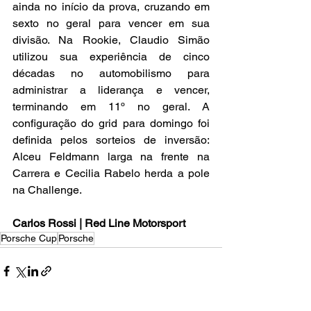
ainda no início da prova, cruzando em 
sexto no geral para vencer em sua 
divisão. Na Rookie, Claudio Simão 
utilizou sua experiência de cinco 
décadas no automobilismo para 
administrar a liderança e vencer, 
terminando em 11º no geral. A 
configuração do grid para domingo foi 
definida pelos sorteios de inversão: 
Alceu Feldmann larga na frente na 
Carrera e Cecilia Rabelo herda a pole 
na Challenge.
Carlos Rossi | Red Line Motorsport
Porsche Cup
Porsche