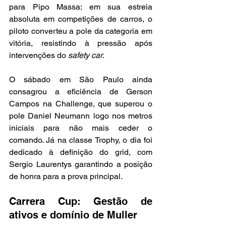
para Pipo Massa: em sua estreia 
absoluta em competições de carros, o 
piloto converteu a pole da categoria em 
vitória, resistindo à pressão após 
intervenções do 
safety car
.
O sábado em São Paulo ainda 
consagrou a eficiência de Gerson 
Campos na Challenge, que superou o 
pole Daniel Neumann logo nos metros 
iniciais para não mais ceder o 
comando. Já na classe Trophy, o dia foi 
dedicado à definição do grid, com 
Sergio Laurentys garantindo a posição 
de honra para a prova principal.
Carrera Cup: Gestão de 
ativos e domínio de Muller