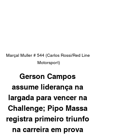
Marçal Muller # 544 (Carlos Rossi/Red Line 
Motorsport)
Gerson Campos 
assume liderança na 
largada para vencer na 
Challenge; Pipo Massa 
registra primeiro triunfo 
na carreira em prova 