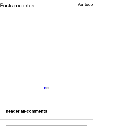
Ver tudo
Posts recentes
header.all-comments