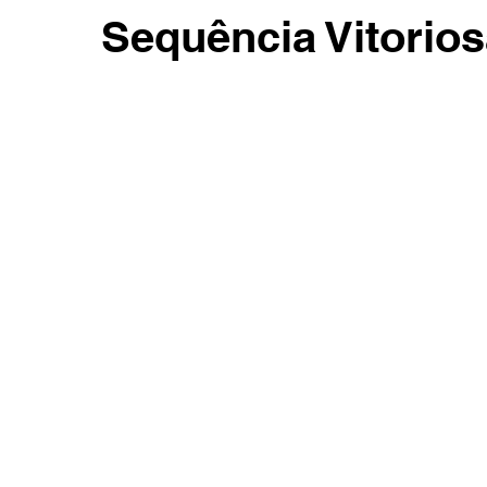
Sequência Vitorio