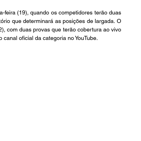
-feira (19), quando os competidores terão duas 
atório que determinará as posições de largada. O 
), com duas provas que terão cobertura ao vivo 
 canal oficial da categoria no YouTube.