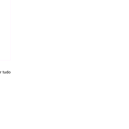
r tudo