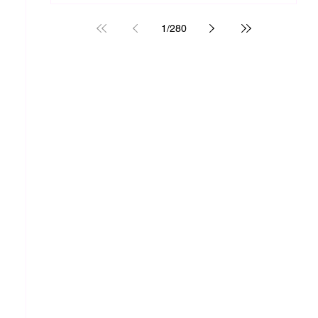
1
/
280