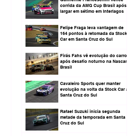
corrida da AMG Cup Brasil após
largar em sétimo em Interlagos
Felipe Fraga leva vantagem de
164 pontos à retomada da Stock
Car em Santa Cruz do Sul
Firás Fahs vê evolução do carro
após desafio noturno na Nascar
Brasil
Cavaleiro Sports quer manter
evolução na volta da Stock Car a
Santa Cruz do Sul
Rafael Suzuki inicia segunda
metade da temporada em Santa
Cruz do Sul