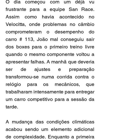
O dia começou com um déjà vu 
frustrante para a equipe San Race. 
Assim como havia acontecido no 
Velocitta, onde problemas no câmbio 
comprometeram o desempenho do 
carro # 113, João mal conseguiu sair 
dos boxes para o primeiro treino livre 
quando o mesmo componente voltou a 
apresentar falhas. A manhã que deveria 
ser de ajustes e preparação 
transformou-se numa corrida contra o 
relógio para os mecânicos, que 
trabalharam intensamente para entregar 
um carro competitivo para a sessão da 
tarde.
A mudança das condições climáticas 
acabou sendo um elemento adicional 
de complexidade. Enquanto a primeira 