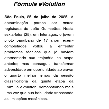
Fórmula eVolution
São Paulo, 25 de julho de 2025.
 A 
determinação parece ser marca 
registrada de João Guimarães. Nesta 
sexta-feira (25), em Interlagos, o jovem 
piloto paraibano de 17 anos recém-
completados voltou a enfrentar 
problemas técnicos que já haviam 
atormentado sua trajetória na etapa 
anterior, mas conseguiu transformar 
adversidade em oportunidade ao cravar 
o quarto melhor tempo da sessão 
classificatória da quinta etapa da 
Fórmula eVolution, demonstrando mais 
uma vez que sua habilidade transcende 
as limitações mecânicas.