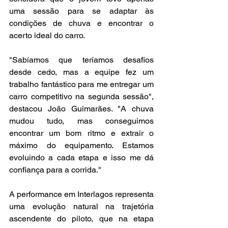
uma sessão para se adaptar às 
condições de chuva e encontrar o 
acerto ideal do carro.
"Sabíamos que teríamos desafios 
desde cedo, mas a equipe fez um 
trabalho fantástico para me entregar um 
carro competitivo na segunda sessão", 
destacou João Guimarães. "A chuva 
mudou tudo, mas conseguimos 
encontrar um bom ritmo e extrair o 
máximo do equipamento. Estamos 
evoluindo a cada etapa e isso me dá 
confiança para a corrida."
A performance em Interlagos representa 
uma evolução natural na trajetória 
ascendente do piloto, que na etapa 