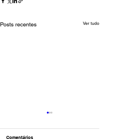
Ver tudo
Posts recentes
Comentários