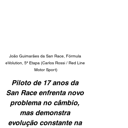
João Guimarães da San Race, Fórmula 
eVolution, 5ª Etapa (Carlos Rossi / Red Line 
Motor Sport)
Piloto de 17 anos da 
San Race enfrenta novo 
problema no câmbio, 
mas demonstra 
evolução constante na 