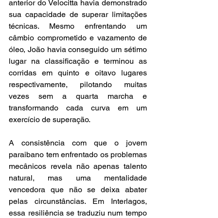
anterior do Velocitta havia demonstrado 
sua capacidade de superar limitações 
técnicas. Mesmo enfrentando um 
câmbio comprometido e vazamento de 
óleo, João havia conseguido um sétimo 
lugar na classificação e terminou as 
corridas em quinto e oitavo lugares 
respectivamente, pilotando muitas 
vezes sem a quarta marcha e 
transformando cada curva em um 
exercício de superação.
A consistência com que o jovem 
paraibano tem enfrentado os problemas 
mecânicos revela não apenas talento 
natural, mas uma mentalidade 
vencedora que não se deixa abater 
pelas circunstâncias. Em Interlagos, 
essa resiliência se traduziu num tempo 