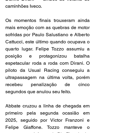
caminhões Iveco.
Os momentos finais trouxeram ainda 
mais emoção com as quebras de motor 
sofridas por Paulo Salustiano e Alberto 
Cattucci, este último quando ocupava o 
quarto lugar. Felipe Tozzo assumiu a 
posição e protagonizou batalha 
espetacular roda a roda com Dirani. O 
piloto da Usual Racing conseguiu a 
ultrapassagem na última volta, porém 
recebeu penalização de cinco 
segundos que anulou seu feito.
Abbate cruzou a linha de chegada em 
primeiro pela segunda ocasião em 
2025, seguido por Victor Franzoni e 
Felipe Giaffone. Tozzo manteve o 