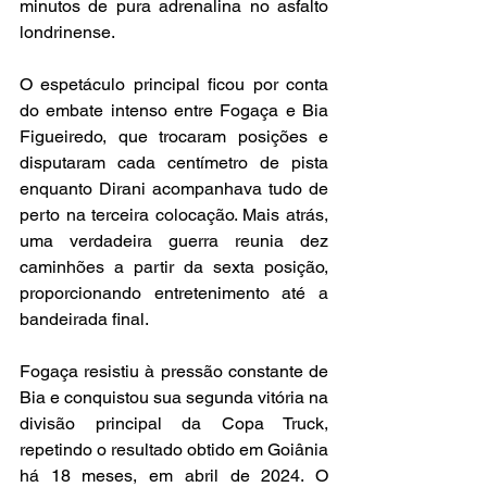
minutos de pura adrenalina no asfalto 
londrinense.
O espetáculo principal ficou por conta 
do embate intenso entre Fogaça e Bia 
Figueiredo, que trocaram posições e 
disputaram cada centímetro de pista 
enquanto Dirani acompanhava tudo de 
perto na terceira colocação. Mais atrás, 
uma verdadeira guerra reunia dez 
caminhões a partir da sexta posição, 
proporcionando entretenimento até a 
bandeirada final.
Fogaça resistiu à pressão constante de 
Bia e conquistou sua segunda vitória na 
divisão principal da Copa Truck, 
repetindo o resultado obtido em Goiânia 
há 18 meses, em abril de 2024. O 