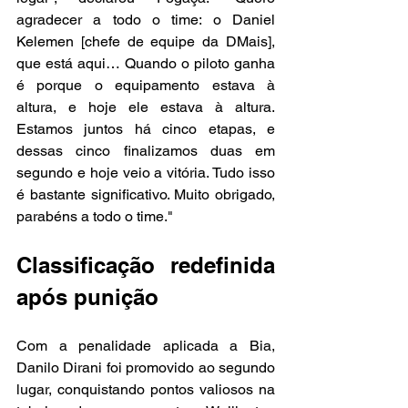
agradecer a todo o time: o Daniel 
Kelemen [chefe de equipe da DMais], 
que está aqui… Quando o piloto ganha 
é porque o equipamento estava à 
altura, e hoje ele estava à altura. 
Estamos juntos há cinco etapas, e 
dessas cinco finalizamos duas em 
segundo e hoje veio a vitória. Tudo isso 
é bastante significativo. Muito obrigado, 
parabéns a todo o time."
Classificação redefinida 
após punição
Com a penalidade aplicada a Bia, 
Danilo Dirani foi promovido ao segundo 
lugar, conquistando pontos valiosos na 