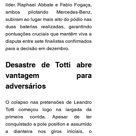
líder. Raphael Abbate e Fabio Fogaça, 
ambos pilotando Mercedes-Benz, 
subiram ao lugar mais alto do pódio nas 
duas baterias realizadas, garantindo 
pontuações cruciais que mantêm viva a 
disputa entre sete finalistas confirmados 
para a decisão em dezembro.
Desastre de Totti abre 
vantagem para 
adversários
O colapso nas pretensões de Leandro 
Totti começou logo na largada da 
primeira corrida. Apesar de ter 
conquistado a pole position e assumido 
a dianteira nos giros iniciais, o 