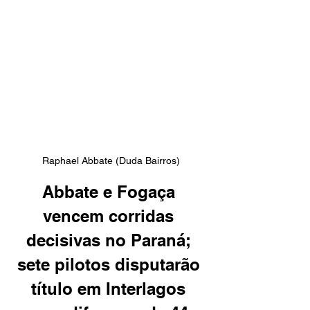
Raphael Abbate (Duda Bairros)
Abbate e Fogaça 
vencem corridas 
decisivas no Paraná; 
sete pilotos disputarão 
título em Interlagos 