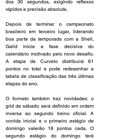
dos 30 segundos, exigindo reflexos 
rápidos e precisão absoluta.
Depois de terminar o campeonato 
brasileiro em terceiro lugar, liderando 
boa parte da temporada com a Shell, 
Galid inicia a fase decisiva do 
calendário motivado pelo novo desafio. 
A etapa de Curvelo distribuirá 61 
pontos no total e pode redesenhar a 
tabela de classificação das três últimas 
etapas do ano.
O formato também traz novidades: o 
grid de sábado será definido em ordem 
inversa ao segundo treino oficial. A 
corrida inicial e o primeiro estágio de 
domingo valerão 18 pontos cada. O 
segundo estágio do domingo terá 