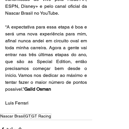
ESPN, Disney+ e pelo canal oficial da 
Nascar Brasil no YouTube.
“A expectativa para essa etapa é boa e 
será uma nova experiência para mim, 
afinal nunca andei em circuito oval em 
toda minha carreira. Agora a gente vai 
entrar nas três últimas etapas do ano, 
que são as Special Edition, então 
precisamos começar bem desde o 
início. Vamos nos dedicar ao máximo e 
tentar fazer o maior número de pontos 
possível.”
Galid Osman
Luis Ferrari
Nascar Brasil
GT
GT Racing