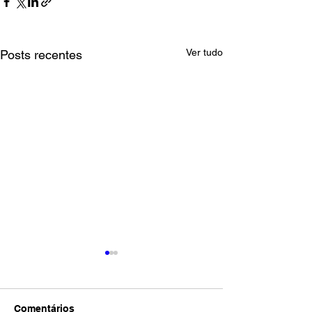
Ver tudo
Posts recentes
Comentários