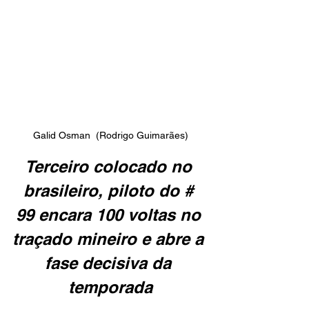
Galid Osman  (Rodrigo Guimarães)
Terceiro colocado no 
brasileiro, piloto do # 
99 encara 100 voltas no 
traçado mineiro e abre a 
fase decisiva da 
temporada