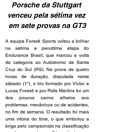
Porsche da Stuttgart 
venceu pela sétima vez 
em sete provas na GT3
A equipe Foresti Sports voltou a brilhar 
na sétima e penúltima etapa do 
Endurance Brasil, que marcou a volta 
da categoria ao Autódromo de Santa 
Cruz do Sul (RS). Na prova de quatro 
horas de duração, disputada neste 
sábado (1º), o trio formado por Victor e 
Lucas Foresti e por Rafa Martins foi um 
dos poucos carros alheios aos 
problemas, mecânicos ou de acidentes, 
no fim de semana. O resultado foi mais 
uma vitória do time, o que embolou a 
briga pelo campeonato na classificação 