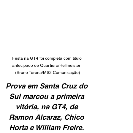
Festa na GT4 foi completa com título 
antecipado de Quartiero/Hellmeister  
(Bruno Terena/MS2 Comunicação)
Prova em Santa Cruz do 
Sul marcou a primeira 
vitória, na GT4, de 
Ramon Alcaraz, Chico 
Horta e William Freire. 