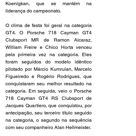
Koenigkan, que se mantém na 
liderança do campeonato.
O clima de festa foi geral na categoria 
GT4. O Porsche 718 Cayman GT4 
Clubsport MR de Ramon Alcaraz, 
William Freire e Chico Horta venceu 
pela primeira vez na categoria. Eles 
foram seguidos do modelo idêntico 
pilotado por Márcio Kumruian, Marcelo 
Figueiredo e Rogério Rodrigues, que 
conquistaram seu melhor resultado na 
categoria. Em seguida, veio o Porsche 
718 Cayman GT4 RS Clubsport de 
Jacques Quartiero, que conquistou, por 
antecipação, seu terceiro título seguido 
na categoria, o segundo na sequência 
com seu companheiro Alan Hellmeister.