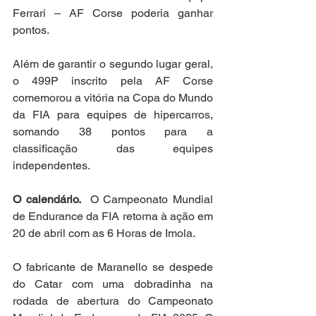
Ferrari – AF Corse poderia ganhar 
pontos.
Além de garantir o segundo lugar geral, 
o 499P inscrito pela AF Corse 
comemorou a vitória na Copa do Mundo 
da FIA para equipes de hipercarros, 
somando 38 pontos para a 
classificação das equipes 
independentes.
O calendário.
  O Campeonato Mundial 
de Endurance da FIA retorna à ação em 
20 de abril com as 6 Horas de Imola.
O fabricante de Maranello se despede 
do Catar com uma dobradinha na 
rodada de abertura do Campeonato 