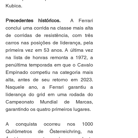
Kubica.
Precedentes históricos.
  A Ferrari 
conclui uma corrida na classe mais alta 
de corridas de resistência, com três 
carros nas posições de liderança, pela 
primeira vez em 53 anos. A última vez 
na lista de honras remonta a 1972, a 
penúltima temporada em que o Cavalo 
Empinado competiu na categoria mais 
alta, antes de seu retorno em 2023. 
Naquele ano, a Ferrari garantiu a 
liderança do grid em uma rodada do 
Campeonato Mundial de Marcas, 
garantindo os quatro primeiros lugares.
A conquista ocorreu nos 1000 
Quilômetros de Österreichring, na 