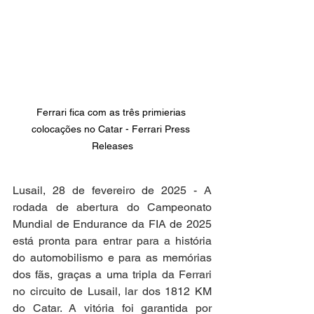
Ferrari fica com as três primierias 
colocações no Catar - Ferrari Press 
Releases
Lusail, 28 de fevereiro de 2025 - A 
rodada de abertura do Campeonato 
Mundial de Endurance da FIA de 2025 
está pronta para entrar para a história 
do automobilismo e para as memórias 
dos fãs, graças a uma tripla da Ferrari 
no circuito de Lusail, lar dos 1812 KM 
do Catar. A vitória foi garantida por 