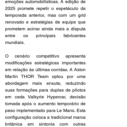
emoções automobilísticas. A edição de 
2025 promete repetir o espetáculo da 
temporada anterior, mas com um grid 
renovado e estratégias de equipe que 
prometem acirrar ainda mais a disputa 
entre os principais fabricantes 
mundiais.
O cenário competitivo apresenta 
modificações estratégicas importantes 
em relação às últimas corridas. A Aston 
Martin THOR Team optou por uma 
abordagem mais enxuta, reduzindo 
suas formações para duplas de pilotos 
em cada Valkyrie Hypercar, decisão 
tomada após o aumento temporário de 
peso implementado para Le Mans. Esta 
configuração coloca a tradicional marca 
britânica em sintonia com outras 