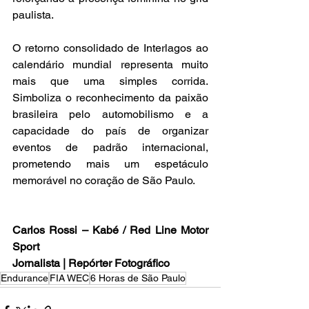
paulista.
O retorno consolidado de Interlagos ao 
calendário mundial representa muito 
mais que uma simples corrida. 
Simboliza o reconhecimento da paixão 
brasileira pelo automobilismo e a 
capacidade do país de organizar 
eventos de padrão internacional, 
prometendo mais um espetáculo 
memorável no coração de São Paulo.
Carlos Rossi – Kabé / Red Line Motor 
Sport
Jornalista | Repórter Fotográfico
Endurance
FIA WEC
6 Horas de São Paulo