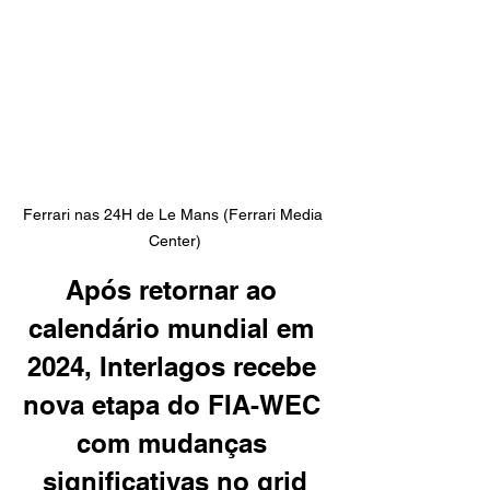
Ferrari nas 24H de Le Mans (Ferrari Media 
Center)
Após retornar ao 
calendário mundial em 
2024, Interlagos recebe 
nova etapa do FIA-WEC 
com mudanças 
significativas no grid