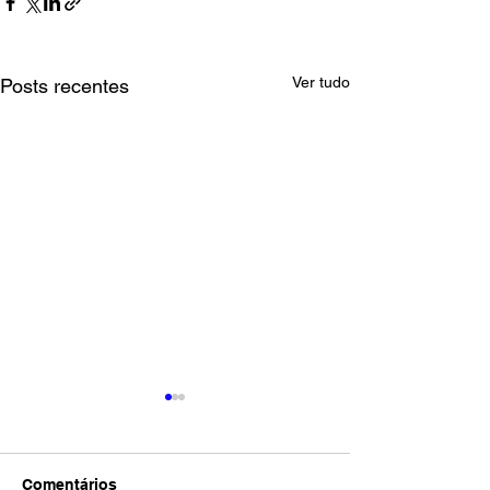
Ver tudo
Posts recentes
Comentários