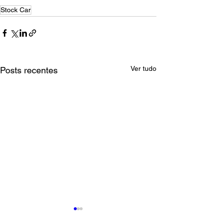
Stock Car
Ver tudo
Posts recentes