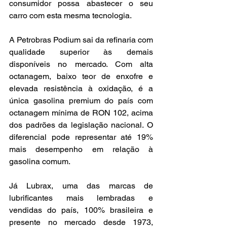
consumidor possa abastecer o seu 
carro com esta mesma tecnologia.
A Petrobras Podium sai da refinaria com 
qualidade superior às demais 
disponíveis no mercado. Com alta 
octanagem, baixo teor de enxofre e 
elevada resistência à oxidação, é a 
única gasolina premium do país com 
octanagem mínima de RON 102, acima 
dos padrões da legislação nacional. O 
diferencial pode representar até 19% 
mais desempenho em relação à 
gasolina comum.
Já Lubrax, uma das marcas de 
lubrificantes mais lembradas e 
vendidas do país, 100% brasileira e 
presente no mercado desde 1973, 