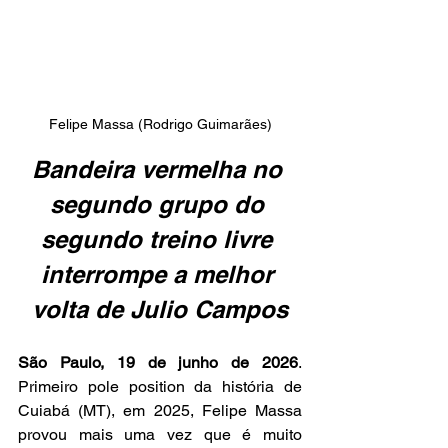
Felipe Massa (Rodrigo Guimarães)
Bandeira vermelha no 
segundo grupo do 
segundo treino livre 
interrompe a melhor 
volta de Julio Campos
São Paulo, 19 de junho de 2026
. 
Primeiro pole position da história de 
Cuiabá (MT), em 2025, Felipe Massa 
provou mais uma vez que é muito 