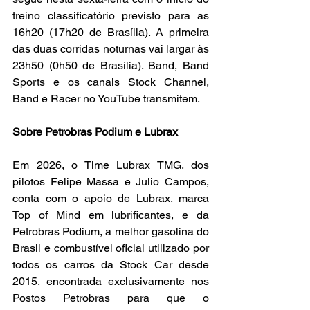
treino classificatório previsto para as 
16h20 (17h20 de Brasília). A primeira 
das duas corridas noturnas vai largar às 
23h50 (0h50 de Brasília). Band, Band 
Sports e os canais Stock Channel, 
Band e Racer no YouTube transmitem.
Sobre Petrobras Podium e Lubrax
Em 2026, o Time Lubrax TMG, dos 
pilotos Felipe Massa e Julio Campos, 
conta com o apoio de Lubrax, marca 
Top of Mind em lubrificantes, e da 
Petrobras Podium, a melhor gasolina do 
Brasil e combustível oficial utilizado por 
todos os carros da Stock Car desde 
2015, encontrada exclusivamente nos 
Postos Petrobras para que o 