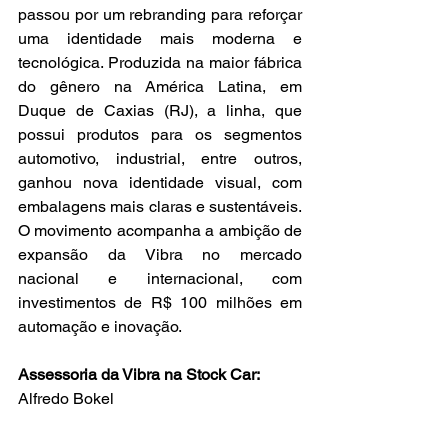
passou por um rebranding para reforçar 
uma identidade mais moderna e 
tecnológica. Produzida na maior fábrica 
do gênero na América Latina, em 
Duque de Caxias (RJ), a linha, que 
possui produtos para os segmentos 
automotivo, industrial, entre outros, 
ganhou nova identidade visual, com 
embalagens mais claras e sustentáveis. 
O movimento acompanha a ambição de 
expansão da Vibra no mercado 
nacional e internacional, com 
investimentos de R$ 100 milhões em 
automação e inovação.
Assessoria da Vibra na Stock Car:
Alfredo Bokel