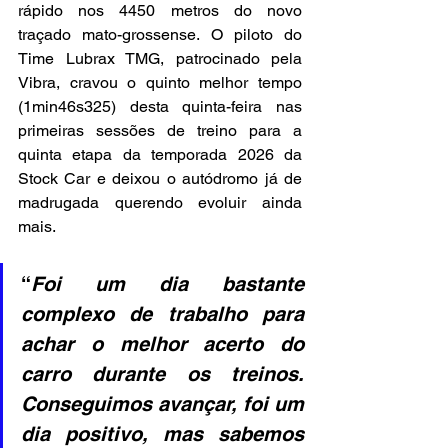
rápido nos 4450 metros do novo 
traçado mato-grossense. O piloto do 
Time Lubrax TMG, patrocinado pela 
Vibra, cravou o quinto melhor tempo 
(1min46s325) desta quinta-feira nas 
primeiras sessões de treino para a 
quinta etapa da temporada 2026 da 
Stock Car e deixou o autódromo já de 
madrugada querendo evoluir ainda 
mais.
“
Foi um dia bastante 
complexo de trabalho para 
achar o melhor acerto do 
carro durante os treinos. 
Conseguimos avançar, foi um 
dia positivo, mas sabemos 