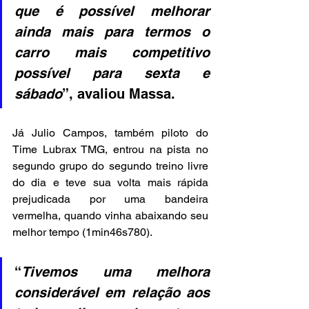
que é possível melhorar 
ainda mais para termos o 
carro mais competitivo 
possível para sexta e 
sábado
”, avaliou Massa.
Já Julio Campos, também piloto do 
Time Lubrax TMG, entrou na pista no 
segundo grupo do segundo treino livre 
do dia e teve sua volta mais rápida 
prejudicada por uma bandeira 
vermelha, quando vinha abaixando seu 
melhor tempo (1min46s780).
“
Tivemos uma melhora 
considerável em relação aos 