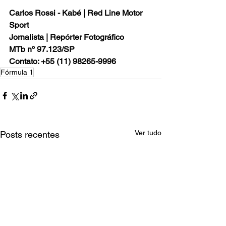
Carlos Rossi - Kabé | Red Line Motor 
Sport
Jornalista | Repórter Fotográfico
MTb nº 97.123/SP
Contato: +55 (11) 98265-9996
Fórmula 1
Ver tudo
Posts recentes