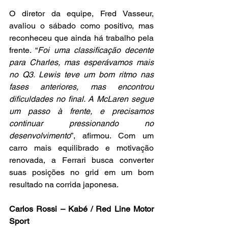
O diretor da equipe, Fred Vasseur, 
avaliou o sábado como positivo, mas 
reconheceu que ainda há trabalho pela 
frente. “
Foi uma classificação decente 
para Charles, mas esperávamos mais 
no Q3. Lewis teve um bom ritmo nas 
fases anteriores, mas encontrou 
dificuldades no final. A McLaren segue 
um passo à frente, e precisamos 
continuar pressionando no 
desenvolvimento
”, afirmou. Com um 
carro mais equilibrado e motivação 
renovada, a Ferrari busca converter 
suas posições no grid em um bom 
resultado na corrida japonesa.
Carlos Rossi – Kabé / Red Line Motor 
Sport