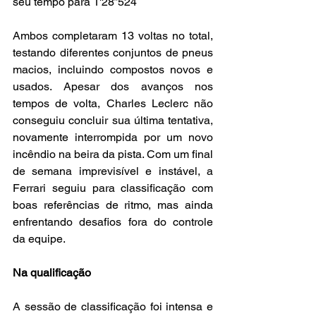
seu tempo para 1'28”524
Ambos completaram 13 voltas no total, 
testando diferentes conjuntos de pneus 
macios, incluindo compostos novos e 
usados. Apesar dos avanços nos 
tempos de volta, Charles Leclerc não 
conseguiu concluir sua última tentativa, 
novamente interrompida por um novo 
incêndio na beira da pista. Com um final 
de semana imprevisível e instável, a 
Ferrari seguiu para classificação com 
boas referências de ritmo, mas ainda 
enfrentando desafios fora do controle 
da equipe.
Na qualificação
A sessão de classificação foi intensa e 