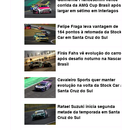
corrida da AMG Cup Brasil após
largar em sétimo em Interlagos
Felipe Fraga leva vantagem de
164 pontos à retomada da Stock
Car em Santa Cruz do Sul
Firás Fahs vê evolução do carro
após desafio noturno na Nascar
Brasil
Cavaleiro Sports quer manter
evolução na volta da Stock Car a
Santa Cruz do Sul
Rafael Suzuki inicia segunda
metade da temporada em Santa
Cruz do Sul