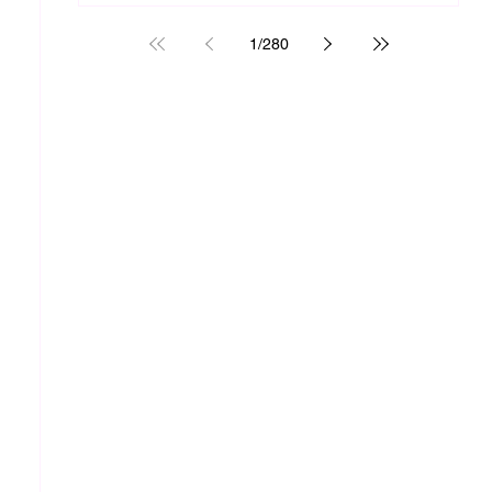
1
/
280