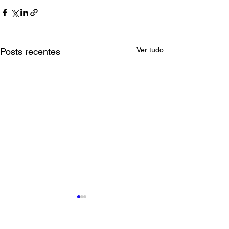
Ver tudo
Posts recentes