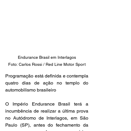
Endurance Brasil em Interlagos

Foto: Carlos Rossi / Red Line Motor Sport
Programação está definida e contempla 
quatro dias de ação no templo do 
automobilismo brasileiro
O Império Endurance Brasil terá a 
incumbência de realizar a última prova 
no Autódromo de Interlagos, em São 
Paulo (SP), antes do fechamento da 