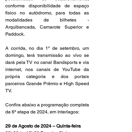
conforme disponibilidade de espaço 
físico no autódromo, para todas as 
modalidades de bilhetes - 
Arquibancada, Camarote Superior e 
Paddock. 
A corrida, no dia 1º de setembro, um 
domingo, terá transmissão ao vivo se 
dará pela TV no canal Bandsports e via 
internet, nos canais de YouTube da 
própria categoria e dos portais 
parceiros Grande Prêmio e High Speed 
TV.
Confira abaixo a programação completa 
da 6ª etapa de 2024, em Interlagos:
29 de Agosto de 2024 – Quinta-feira