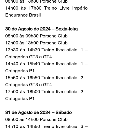
08h00 às 13h30 Porsche Club
14h00 às 17h30 Treino Livre Império 
Endurance Brasil
30 de Agosto de 2024 – Sexta-feira
08h00 às 09h30 Porsche Club
12h00 às 13h00 Porsche Club
13h30 às 14h30 Treino livre oficial 1 – 
Categorias GT3 e GT4
14h40 às 15h40 Treino livre oficial 1 – 
Categorias P1
15h50 às 16h50 Treino livre oficial 2 – 
Categorias GT3 e GT4
17h00 às 18h00 Treino livre oficial 2 – 
Categorias P1
31 de Agosto de 2024 – Sábado
08h00 às 14h00 Porsche Club
14h10 às 14h50 Treino livre oficial 3 – 