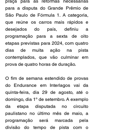
praça para as reformas necessárias 
para a disputa do Grande Prêmio de 
São Paulo de Fórmula 1. A categoria, 
que reúne os carros mais rápidos e 
desejados do país, definiu a 
programação para a sexta de oito 
etapas previstas para 2024, com quatro 
dias de muita ação na pista 
contemplados, que vão culminar em 
prova de quatro horas de duração.
O fim de semana estendido de provas 
do Endurance em Interlagos vai da 
quinta-feira, dia 29 de agosto, até o 
domingo, dia 1º de setembro. A exemplo 
da etapa disputada no circuito 
paulistano no último mês de maio, a 
programação será marcada pela 
divisão do tempo de pista com o 