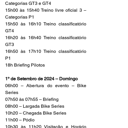
Categorias GT3 e GT4
15h00 às 15h40 Treino livre oficial 3 – 
Categorias P1
15h50 às 16h10 Treino classificatório 
GT4
16h20 às 16h40 Treino classificatório 
GT3
16h50 às 17h10 Treino classificatório 
P1
18h Briefing Pilotos
1º de Setembro de 2024 – Domingo
06h00 – Abertura do evento – Bike 
Series
07h50 às 07h55 – Briefing
08h00 – Largada Bike Series
10h20 – Chegada Bike Series
11h00 – Pódio
10h30 às 11h20 Visitação e Horário 