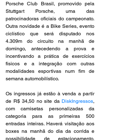
Porsche Club Brasil, promovido pela 
Stuttgart Porsche, uma das 
patrocinadoras oficiais do campeonato. 
Outra novidade é a Bike Series, evento 
ciclístico que será disputado nos 
4.309m do circuito na manhã de 
domingo, antecedendo a prova e 
incentivando a prática de exercícios 
físicos e a integração com outras 
modalidades esportivas num fim de 
semana automobilístico.
Os ingressos já estão à venda a partir 
de R$ 34,50 no site da 
DiskIngressos
, 
com camisetas personalizadas da 
categoria para as primeiras 500 
entradas inteiras. Haverá visitação aos 
boxes na manhã do dia da corrida e 
possibilidade de estacionamento, 