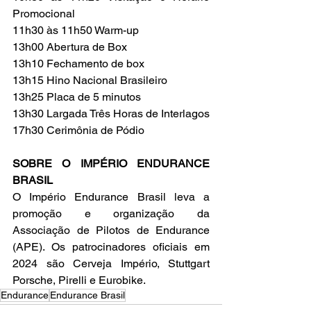
Promocional
11h30 às 11h50 Warm-up
13h00 Abertura de Box
13h10 Fechamento de box
13h15 Hino Nacional Brasileiro
13h25 Placa de 5 minutos
13h30 Largada Três Horas de Interlagos
17h30 Cerimônia de Pódio 
SOBRE O IMPÉRIO ENDURANCE 
BRASIL
O Império Endurance Brasil leva a 
promoção e organização da 
Associação de Pilotos de Endurance 
(APE). Os patrocinadores oficiais em 
2024 são Cerveja Império, Stuttgart 
Porsche, Pirelli e Eurobike.
Endurance
Endurance Brasil