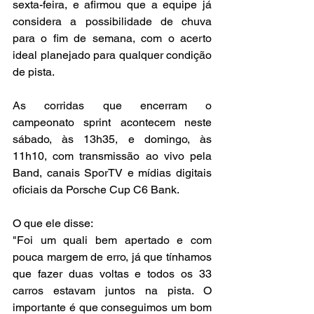
sexta-feira, e afirmou que a equipe já 
considera a possibilidade de chuva 
para o fim de semana, com o acerto 
ideal planejado para qualquer condição 
de pista.
As corridas que encerram o 
campeonato sprint acontecem neste 
sábado, às 13h35, e domingo, às 
11h10, com transmissão ao vivo pela 
Band, canais SporTV e mídias digitais 
oficiais da Porsche Cup C6 Bank.
O que ele disse:
"Foi um quali bem apertado e com 
pouca margem de erro, já que tínhamos 
que fazer duas voltas e todos os 33 
carros estavam juntos na pista. O 
importante é que conseguimos um bom 