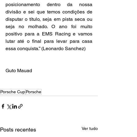
posicionamento dentro da nossa 
divisão e sei que temos condições de 
disputar o título, seja em pista seca ou 
seja no molhado. O ano foi muito 
positivo para a EMS Racing e vamos 
lutar até o final para levar para casa 
essa conquista.” (Leonardo Sanchez)
Guto Mauad
Porsche Cup
Porsche
Ver tudo
Posts recentes