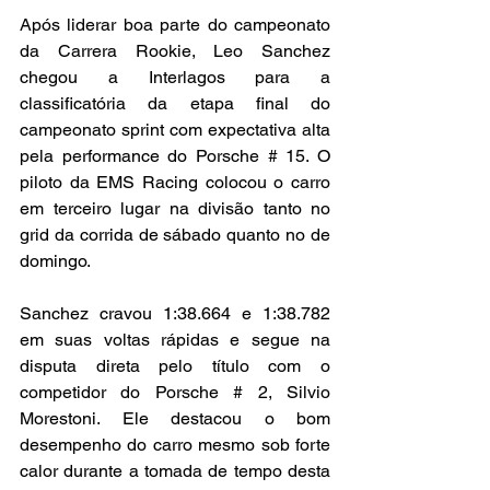
Após liderar boa parte do campeonato 
da Carrera Rookie, Leo Sanchez 
chegou a Interlagos para a 
classificatória da etapa final do 
campeonato sprint com expectativa alta 
pela performance do Porsche # 15. O 
piloto da EMS Racing colocou o carro 
em terceiro lugar na divisão tanto no 
grid da corrida de sábado quanto no de 
domingo.
Sanchez cravou 1:38.664 e 1:38.782 
em suas voltas rápidas e segue na 
disputa direta pelo título com o 
competidor do Porsche # 2, Silvio 
Morestoni. Ele destacou o bom 
desempenho do carro mesmo sob forte 
calor durante a tomada de tempo desta 