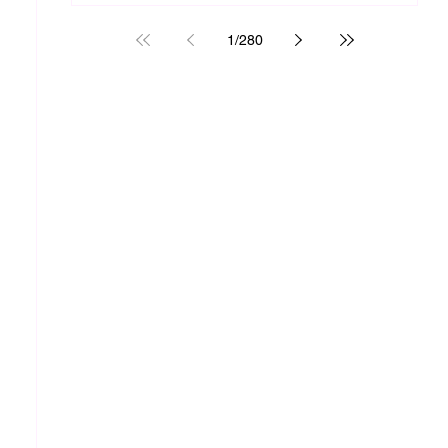
1
/
280