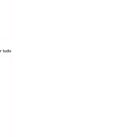
r tudo