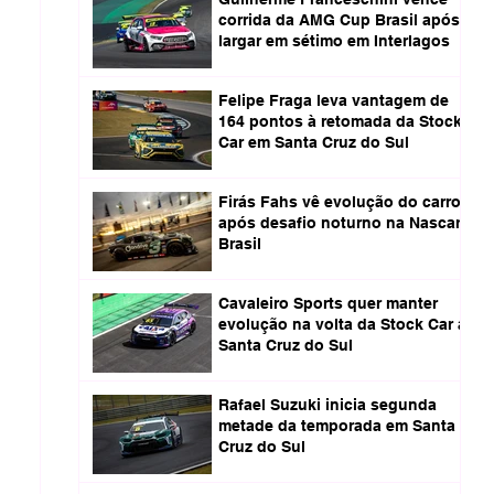
corrida da AMG Cup Brasil após
largar em sétimo em Interlagos
Felipe Fraga leva vantagem de
164 pontos à retomada da Stock
Car em Santa Cruz do Sul
Firás Fahs vê evolução do carro
após desafio noturno na Nascar
Brasil
Cavaleiro Sports quer manter
evolução na volta da Stock Car a
Santa Cruz do Sul
Rafael Suzuki inicia segunda
metade da temporada em Santa
Cruz do Sul