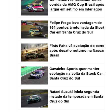
corrida da AMG Cup Brasil após
largar em sétimo em Interlagos
Felipe Fraga leva vantagem de
164 pontos à retomada da Stock
Car em Santa Cruz do Sul
Firás Fahs vê evolução do carro
após desafio noturno na Nascar
Brasil
Cavaleiro Sports quer manter
evolução na volta da Stock Car a
Santa Cruz do Sul
Rafael Suzuki inicia segunda
metade da temporada em Santa
Cruz do Sul