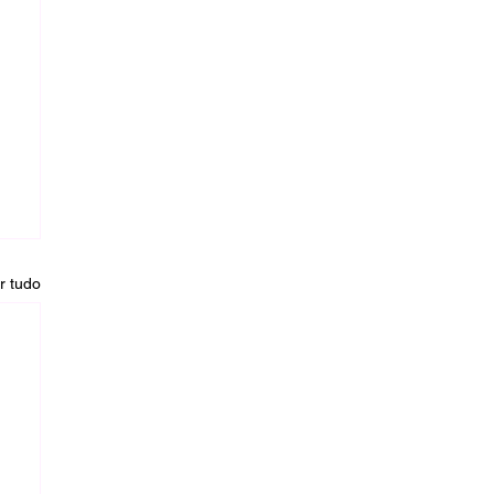
r tudo