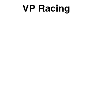
VP Racing