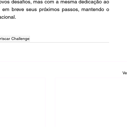
ovos desafios, mas com a mesma dedicação ao 
ar em breve seus próximos passos, mantendo o 
cional.
rtscar Challenge
Ve