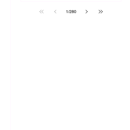
1
/
280