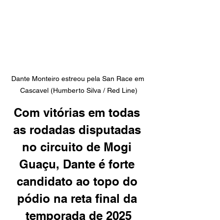
Dante Monteiro estreou pela San Race em 
Cascavel (Humberto Silva / Red Line)
Com vitórias em todas 
as rodadas disputadas 
no circuito de Mogi 
Guaçu, Dante é forte 
candidato ao topo do 
pódio na reta final da 
temporada de 2025