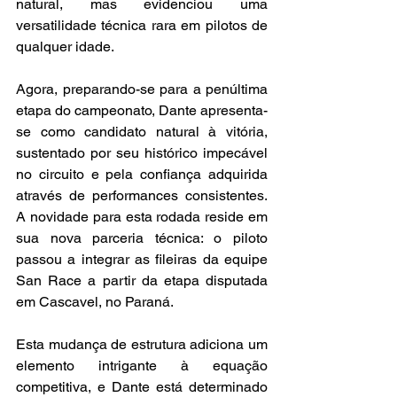
natural, mas evidenciou uma 
versatilidade técnica rara em pilotos de 
qualquer idade.
Agora, preparando-se para a penúltima 
etapa do campeonato, Dante apresenta-
se como candidato natural à vitória, 
sustentado por seu histórico impecável 
no circuito e pela confiança adquirida 
através de performances consistentes. 
A novidade para esta rodada reside em 
sua nova parceria técnica: o piloto 
passou a integrar as fileiras da equipe 
San Race a partir da etapa disputada 
em Cascavel, no Paraná.
Esta mudança de estrutura adiciona um 
elemento intrigante à equação 
competitiva, e Dante está determinado 