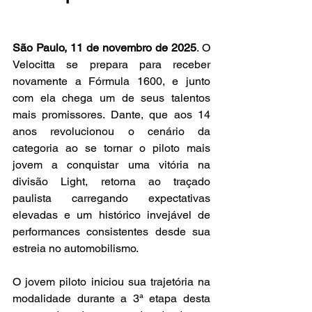
São Paulo, 11 de novembro de 2025
. O 
Velocitta se prepara para receber 
novamente a Fórmula 1600, e junto 
com ela chega um de seus talentos 
mais promissores. Dante, que aos 14 
anos revolucionou o cenário da 
categoria ao se tornar o piloto mais 
jovem a conquistar uma vitória na 
divisão Light, retorna ao traçado 
paulista carregando expectativas 
elevadas e um histórico invejável de 
performances consistentes desde sua 
estreia no automobilismo.
O jovem piloto iniciou sua trajetória na 
modalidade durante a 3ª etapa desta 