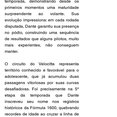
temporada, demonstrando desde os 
primeiros momentos uma maturidade 
surpreendente ao volante. Sua 
evolução impressiona: em cada rodada 
disputada, Dante garantiu sua presença 
no pódio, construindo uma sequência 
de resultados que alguns pilotos, muito 
mais experientes, não conseguem 
manter.
O circuito do Velocitta representa 
território conhecido e favorável para o 
adolescente, que já acumulou duas 
passagens vitoriosas por suas curvas 
desafiadoras. Foi precisamente na 5ª 
etapa da temporada que Dante 
inscreveu seu nome nos registros 
históricos da Fórmula 1600, quebrando 
recordes de idade ao cruzar a linha de 