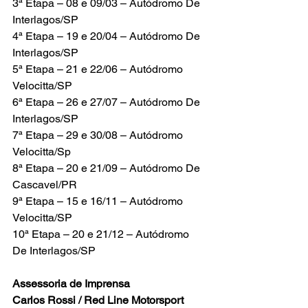
3ª Etapa – 08 e 09/03 – Autódromo De 
Interlagos/SP
4ª Etapa – 19 e 20/04 – Autódromo De 
Interlagos/SP
5ª Etapa – 21 e 22/06 – Autódromo 
Velocitta/SP
6ª Etapa – 26 e 27/07 – Autódromo De 
Interlagos/SP
7ª Etapa – 29 e 30/08 – Autódromo 
Velocitta/Sp
8ª Etapa – 20 e 21/09 – Autódromo De 
Cascavel/PR
9ª Etapa – 15 e 16/11 – Autódromo 
Velocitta/SP
10ª Etapa – 20 e 21/12 – Autódromo 
De Interlagos/SP
Assessoria de Imprensa
Carlos Rossi / Red Line Motorsport