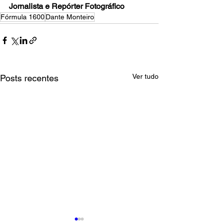
Jornalista e Repórter Fotográfico
Fórmula 1600
Dante Monteiro
Ver tudo
Posts recentes