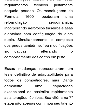
regulamentos técnicos justamente 
naquele período. Os monolugares da 
Fórmula 1600 receberam uma 
reformulação aerodinâmica, 
incorporando aerofólios traseiros e asas 
dianteiras com configuração de aleta 
dupla. Simultaneamente, o composto 
dos pneus também sofreu modificações 
significativas, alterando o 
comportamento dos carros em pista.
Essas mudanças representaram um 
teste definitivo de adaptabilidade para 
todos os competidores, mas Dante 
demonstrou uma capacidade 
excepcional de assimilar rapidamente 
as alterações técnicas. Sua vitória na 7ª 
etapa não apenas confirmou seu talento 