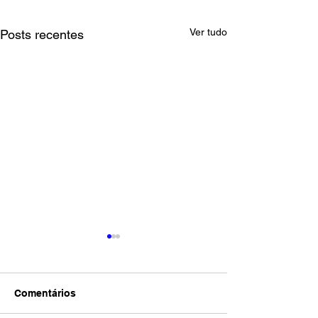
Ver tudo
Posts recentes
Comentários