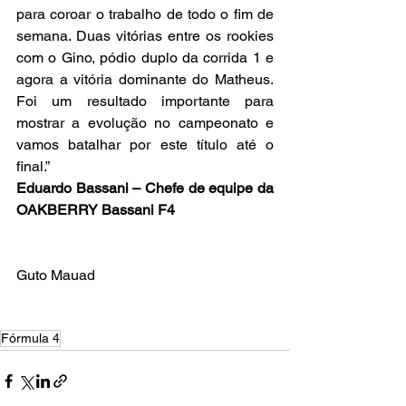
para coroar o trabalho de todo o fim de 
semana. Duas vitórias entre os rookies 
com o Gino, pódio duplo da corrida 1 e 
agora a vitória dominante do Matheus. 
Foi um resultado importante para 
mostrar a evolução no campeonato e 
vamos batalhar por este título até o 
final.”
Eduardo Bassani – Chefe de equipe da 
OAKBERRY Bassani F4
Guto Mauad
Fórmula 4