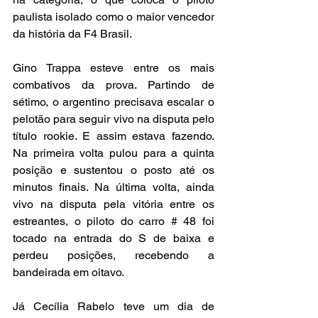
paulista isolado como o maior vencedor 
da história da F4 Brasil.
Gino Trappa esteve entre os mais 
combativos da prova. Partindo de 
sétimo, o argentino precisava escalar o 
pelotão para seguir vivo na disputa pelo 
título rookie. E assim estava fazendo. 
Na primeira volta pulou para a quinta 
posição e sustentou o posto até os 
minutos finais. Na última volta, ainda 
vivo na disputa pela vitória entre os 
estreantes, o piloto do carro # 48 foi 
tocado na entrada do S de baixa e 
perdeu posições, recebendo a 
bandeirada em oitavo.
Já Cecília Rabelo teve um dia de 