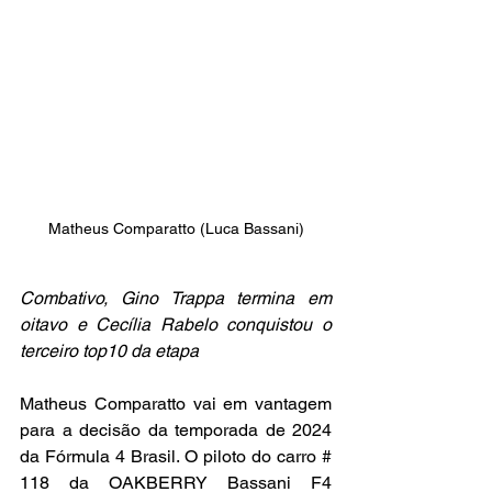
Matheus Comparatto (Luca Bassani)
Combativo, Gino Trappa termina em 
oitavo e Cecília Rabelo conquistou o 
terceiro top10 da etapa
Matheus Comparatto vai em vantagem 
para a decisão da temporada de 2024 
da Fórmula 4 Brasil. O piloto do carro # 
118 da OAKBERRY Bassani F4 