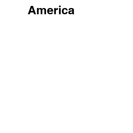
America