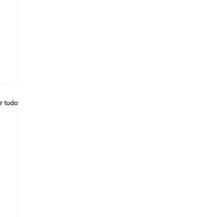
r tudo