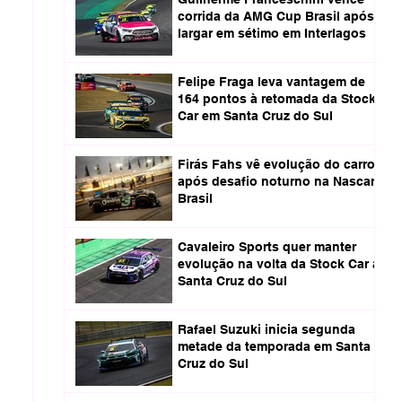
corrida da AMG Cup Brasil após
largar em sétimo em Interlagos
Felipe Fraga leva vantagem de
164 pontos à retomada da Stock
Car em Santa Cruz do Sul
Firás Fahs vê evolução do carro
após desafio noturno na Nascar
Brasil
Cavaleiro Sports quer manter
evolução na volta da Stock Car a
Santa Cruz do Sul
Rafael Suzuki inicia segunda
metade da temporada em Santa
Cruz do Sul