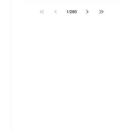
1
/
280