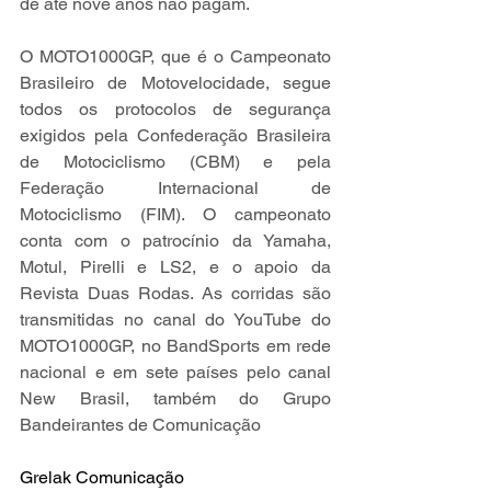
de até nove anos não pagam.
O MOTO1000GP, que é o Campeonato 
Brasileiro de Motovelocidade, segue 
todos os protocolos de segurança 
exigidos pela Confederação Brasileira 
de Motociclismo (CBM) e pela 
Federação Internacional de 
Motociclismo (FIM). O campeonato 
conta com o patrocínio da Yamaha, 
Motul, Pirelli e LS2, e o apoio da 
Revista Duas Rodas. As corridas são 
transmitidas no canal do YouTube do 
MOTO1000GP, no BandSports em rede 
nacional e em sete países pelo canal 
New Brasil, também do Grupo 
Bandeirantes de Comunicação
Grelak Comunicação