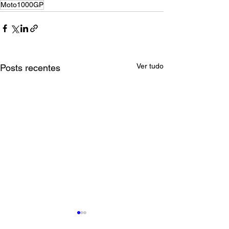
Moto1000GP
Ver tudo
Posts recentes