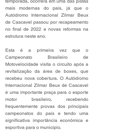
temporada, ocorrerá em uma das pistas 
mais modernas do país, já que o 
Autódromo Internacional Zilmar Beux 
de Cascavel passou por recapeamento 
no final de 2022 e novas reformas na 
estrutura neste ano.
Esta é a primeira vez que o 
Campeonato Brasileiro de 
Motovelocidade visita o circuito após a 
revitalização da área de boxes, que 
recebeu nova cobertura. O Autódromo 
Internacional Zilmar Beux de Cascavel 
é uma importante praça para o esporte 
motor brasileiro, recebendo 
frequentemente provas dos principais 
campeonatos do país e tendo uma 
significativa importância econômica e 
esportiva para o município.