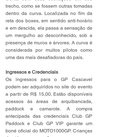
trecho, como se fossem outras tomadas 
dentro da curva. Localizada no fim da 
reta dos boxes, em sentido anti-horário 
e em descida, ela passa a sensação de 
um mergulho ao desconhecido, sob a 
presença de muros e árvores. A curva é 
considerada por muitos pilotos como 
uma das mais desafiadoras do país.
Ingressos e Credenciais
Os ingressos para o GP Cascavel 
podem ser adquiridos no site do evento 
a partir de R$ 15,00. Estão disponíveis 
acessos às áreas de arquibancada, 
paddock e camarote. A compra 
antecipada das credenciais Club GP 
Paddock e Club GP VIP garante um 
boné oficial do MOTO1000GP. Crianças 