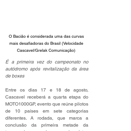
O Bacião é considerada uma das curvas 
mais desafiadoras do Brasil (Velocidade 
Cascavel/Grelak Comunicação) 
É a primeira vez do campeonato no 
autódromo após revitalização da área 
de boxes
Entre os dias 17 e 18 de agosto, 
Cascavel receberá a quarta etapa do 
MOTO1000GP, evento que reúne pilotos 
de 10 países em sete categorias 
diferentes. A rodada, que marca a 
conclusão da primeira metade da 