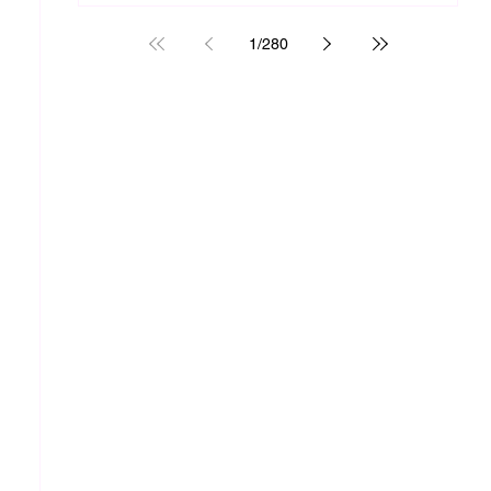
1
/
280