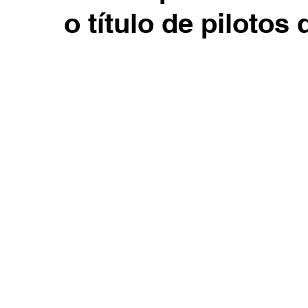
o título de pilotos