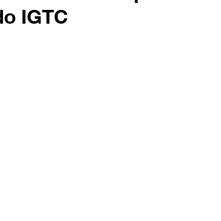
 do IGTC