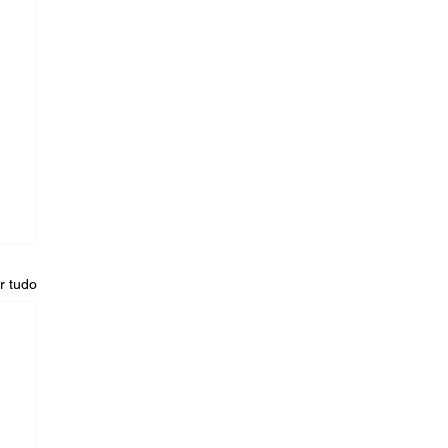
r tudo