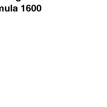
mula 1600