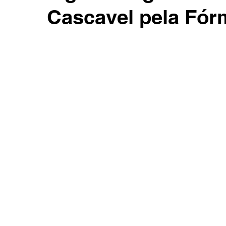
Cascavel pela Fór