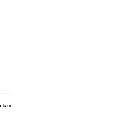
r tudo