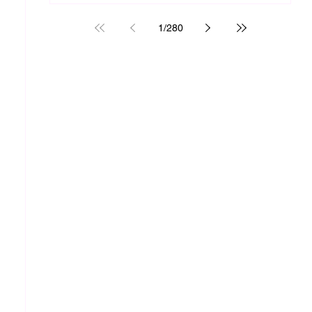
1
/
280