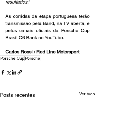
resultados.”
As corridas da etapa portuguesa terão 
transmissão pela Band, na TV aberta, e 
pelos canais oficiais da Porsche Cup 
Brasil C6 Bank no YouTube.
Carlos Rossi / Red Line Motorsport
Porsche Cup
Porsche
Ver tudo
Posts recentes