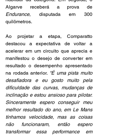
Algarve receberá a prova de 
Endurance
, disputada em 300 
quilômetros.
Ao projetar a etapa, Comparatto 
destacou a expectativa de voltar a 
acelerar em um circuito que aprecia e 
manifestou o desejo de converter em 
resultado o desempenho apresentado 
na rodada anterior. 
“É uma pista muito 
desafiadora e eu gosto muito pela 
dificuldade das curvas, mudanças de 
inclinação e estou ansioso para pilotar. 
Sinceramente espero conseguir meu 
melhor resultado do ano, em Le Mans 
tínhamos velocidade, mas as coisas 
não funcionaram, então espero 
transformar essa performance em 