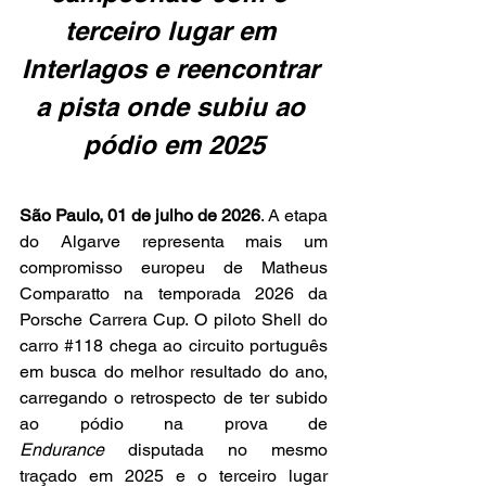
terceiro lugar em 
Interlagos e reencontrar 
a pista onde subiu ao 
pódio em 2025
São Paulo, 01 de julho de 2026
. A etapa 
do Algarve representa mais um 
compromisso europeu de Matheus 
Comparatto na temporada 2026 da 
Porsche Carrera Cup. O piloto Shell do 
carro 
#118
 chega ao circuito português 
em busca do melhor resultado do ano, 
carregando o retrospecto de ter subido 
ao pódio na prova de 
Endurance
 disputada no mesmo 
traçado em 2025 e o terceiro lugar 