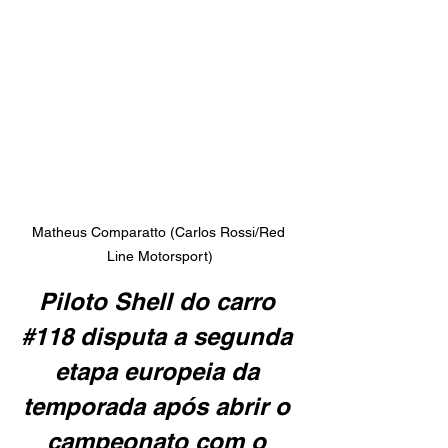
Matheus Comparatto (Carlos Rossi/Red 
Line Motorsport)
Piloto Shell do carro 
#118
 disputa a segunda 
etapa europeia da 
temporada após abrir o 
campeonato com o 