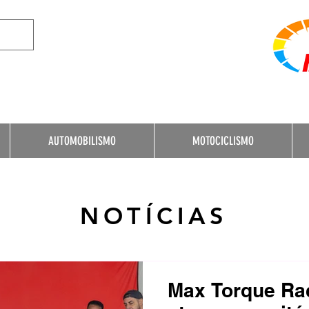
e Destination for Moto
AUTOMOBILISMO
MOTOCICLISMO
NOTÍCIAS
Max Torque Rac